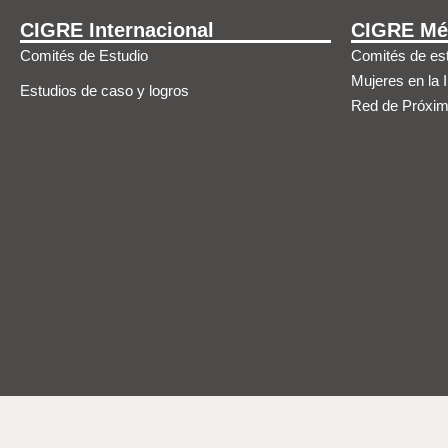
CIGRE Internacional
CIGRE Mé
Comités de Estudio
Comités de est
Mujeres en la 
Estudios de caso y logros
Red de Próxi