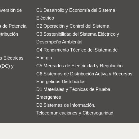
versión de
C1 Desarrollo y Economía del Sistema
Eléctrico
 de Potencia
C2 Operación y Control del Sistema
tribución
C3 Sostenibilidad del Sistema Eléctrico y
Desempeño Ambiental
C4 Rendimiento Técnico del Sistema de
Energía
s Eléctricas
C5 Mercados de Electricidad y Regulación
 (DC) y
C6 Sistemas de Distribución Activa y Recursos
Energéticos Distribuidos
D1 Materiales y Técnicas de Prueba
Emergentes
D2 Sistemas de Información,
Telecomunicaciones y Ciberseguridad