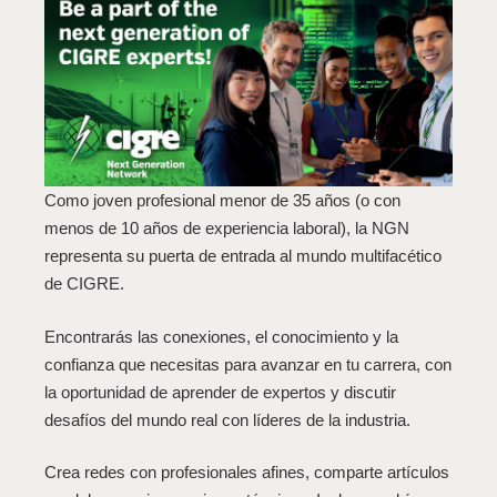
Como joven profesional menor de 35 años (o con
menos de 10 años de experiencia laboral), la NGN
representa su puerta de entrada al mundo multifacético
de CIGRE.
Encontrarás las conexiones, el conocimiento y la
confianza que necesitas para avanzar en tu carrera, con
la oportunidad de aprender de expertos y discutir
desafíos del mundo real con líderes de la industria.
Crea redes con profesionales afines, comparte artículos