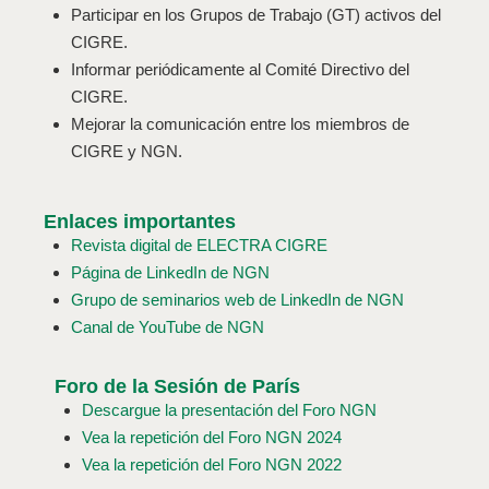
Participar en los Grupos de Trabajo (GT) activos del
CIGRE.
Informar periódicamente al Comité Directivo del
CIGRE.
Mejorar la comunicación entre los miembros de
CIGRE y NGN.
Enlaces importantes
Revista digital de ELECTRA CIGRE
Página de LinkedIn de NGN
Grupo de seminarios web de LinkedIn de NGN
Canal de YouTube de NGN
Foro de la Sesión de París
Descargue la presentación del Foro NGN
Vea la repetición del Foro NGN 2024
Vea la repetición del Foro NGN 2022