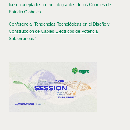
fueron aceptados como integrantes de los Comités de
Estudio Globales
Conferencia “Tendencias Tecnológicas en el Diseño y
Construcción de Cables Eléctricos de Potencia
Subterráneos”