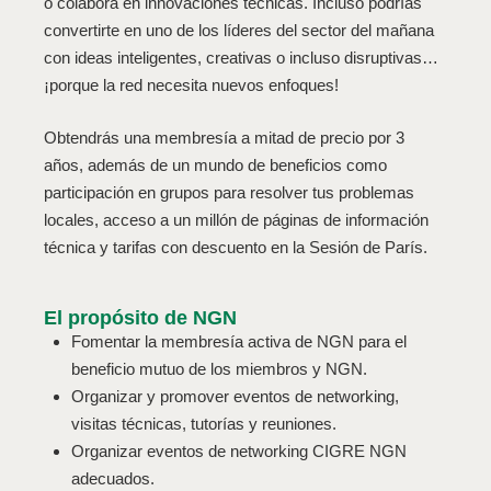
o colabora en innovaciones técnicas. Incluso podrías
convertirte en uno de los líderes del sector del mañana
con ideas inteligentes, creativas o incluso disruptivas…
¡porque la red necesita nuevos enfoques!
Obtendrás una membresía a mitad de precio por 3
años, además de un mundo de beneficios como
participación en grupos para resolver tus problemas
locales, acceso a un millón de páginas de información
técnica y tarifas con descuento en la Sesión de París.
El propósito de NGN
Fomentar la membresía activa de NGN para el
beneficio mutuo de los miembros y NGN.
Organizar y promover eventos de networking,
visitas técnicas, tutorías y reuniones.
Organizar eventos de networking CIGRE NGN
adecuados.