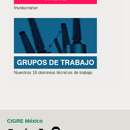
Involucrarse
Nuestros 16 dominios técnicos de trabajo
CIGRE México