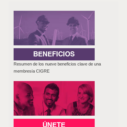
Resumen de los nueve beneficios clave de una
membresía CIGRE