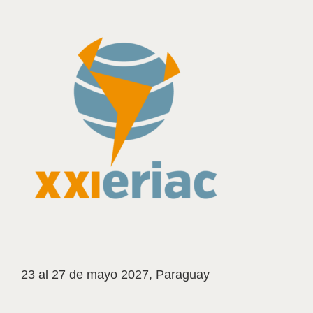
23 al 27 de mayo 2027, Paraguay