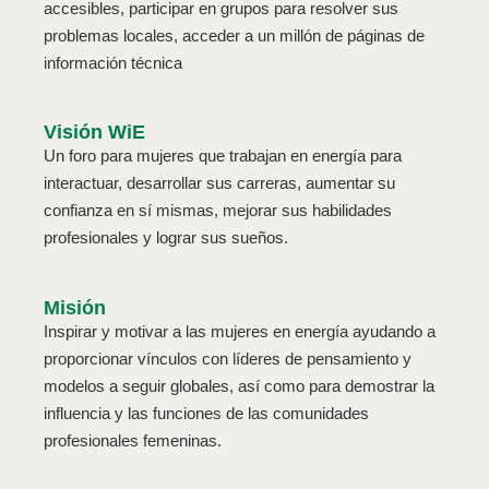
accesibles, participar en grupos para resolver sus
problemas locales, acceder a un millón de páginas de
información técnica
Visión WiE
Un foro para mujeres que trabajan en energía para
interactuar, desarrollar sus carreras, aumentar su
confianza en sí mismas, mejorar sus habilidades
profesionales y lograr sus sueños.
Misión
Inspirar y motivar a las mujeres en energía ayudando a
proporcionar vínculos con líderes de pensamiento y
modelos a seguir globales, así como para demostrar la
influencia y las funciones de las comunidades
profesionales femeninas.