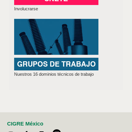
Involucrarse
Nuestros 16 dominios técnicos de trabajo
CIGRE México