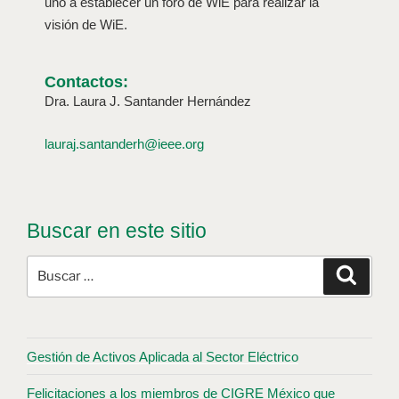
uno a establecer un foro de WiE para realizar la
visión de WiE.
Contactos:
Dra. Laura J. Santander Hernández
lauraj.santanderh@ieee.org
Buscar en este sitio
Gestión de Activos Aplicada al Sector Eléctrico
Felicitaciones a los miembros de CIGRE México que