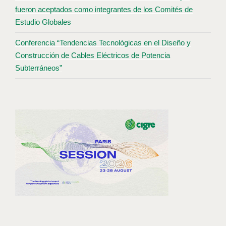
fueron aceptados como integrantes de los Comités de
Estudio Globales
Conferencia “Tendencias Tecnológicas en el Diseño y
Construcción de Cables Eléctricos de Potencia
Subterráneos”