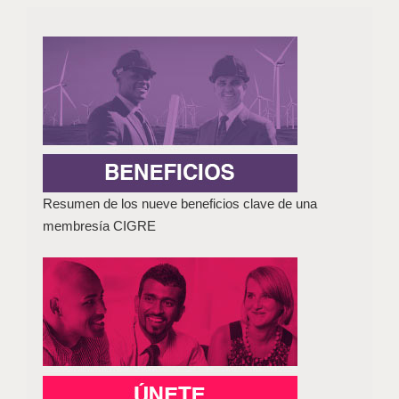
Resumen de los nueve beneficios clave de una
membresía CIGRE