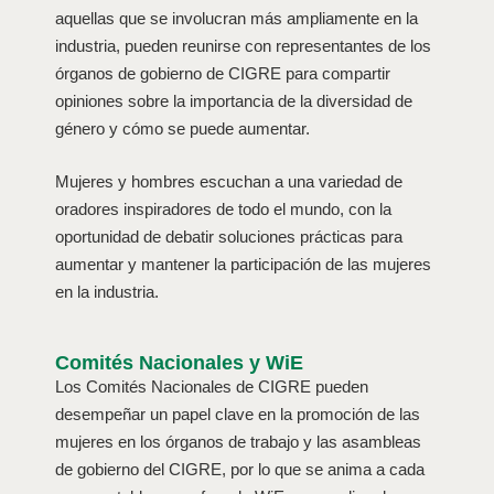
aquellas que se involucran más ampliamente en la
industria, pueden reunirse con representantes de los
órganos de gobierno de CIGRE para compartir
opiniones sobre la importancia de la diversidad de
género y cómo se puede aumentar.
Mujeres y hombres escuchan a una variedad de
oradores inspiradores de todo el mundo, con la
oportunidad de debatir soluciones prácticas para
aumentar y mantener la participación de las mujeres
en la industria.
Comités Nacionales y WiE
Los Comités Nacionales de CIGRE pueden
desempeñar un papel clave en la promoción de las
mujeres en los órganos de trabajo y las asambleas
de gobierno del CIGRE, por lo que se anima a cada