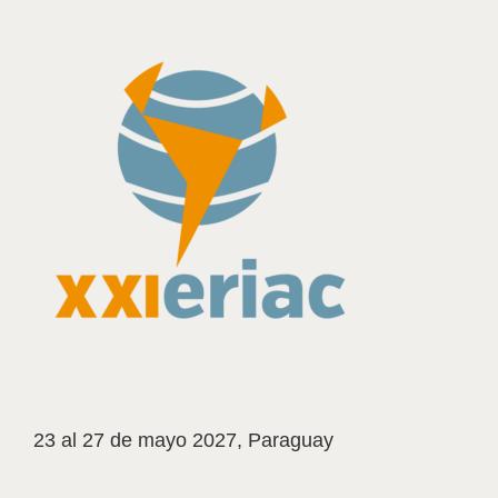
23 al 27 de mayo 2027, Paraguay