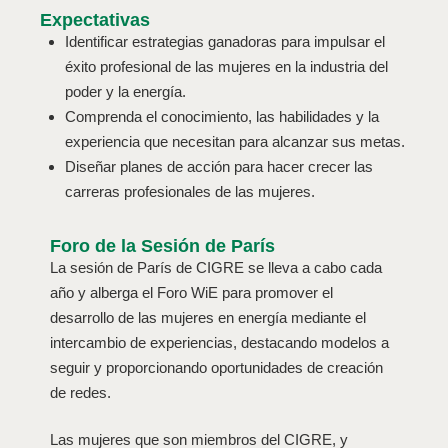
Expectativas
Identificar estrategias ganadoras para impulsar el
éxito profesional de las mujeres en la industria del
poder y la energía.
Comprenda el conocimiento, las habilidades y la
experiencia que necesitan para alcanzar sus metas.
Diseñar planes de acción para hacer crecer las
carreras profesionales de las mujeres.
Foro de la Sesión de París
La sesión de París de CIGRE se lleva a cabo cada
año y alberga el Foro WiE para promover el
desarrollo de las mujeres en energía mediante el
intercambio de experiencias, destacando modelos a
seguir y proporcionando oportunidades de creación
de redes.
Las mujeres que son miembros del CIGRE, y