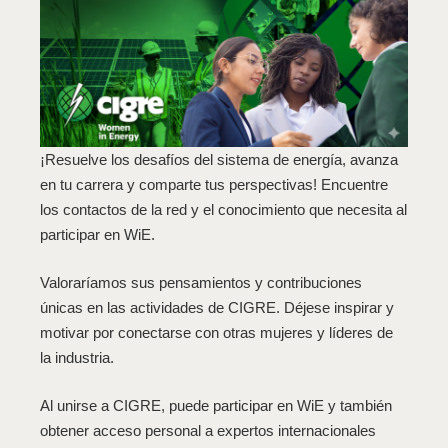
¡Resuelve los desafíos del sistema de energía, avanza
en tu carrera y comparte tus perspectivas! Encuentre
los contactos de la red y el conocimiento que necesita al
participar en WiE.
Valoraríamos sus pensamientos y contribuciones
únicas en las actividades de CIGRE. Déjese inspirar y
motivar por conectarse con otras mujeres y líderes de
la industria.
Al unirse a CIGRE, puede participar en WiE y también
obtener acceso personal a expertos internacionales