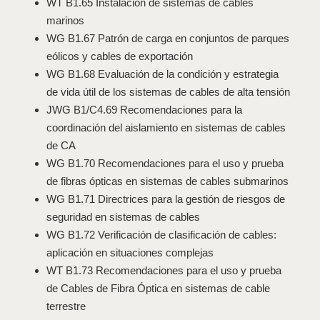
WT B1.65 Instalación de sistemas de cables
marinos
WG B1.67 Patrón de carga en conjuntos de parques
eólicos y cables de exportación
WG B1.68 Evaluación de la condición y estrategia
de vida útil de los sistemas de cables de alta tensión
JWG B1/C4.69 Recomendaciones para la
coordinación del aislamiento en sistemas de cables
de CA
WG B1.70 Recomendaciones para el uso y prueba
de fibras ópticas en sistemas de cables submarinos
WG B1.71 Directrices para la gestión de riesgos de
seguridad en sistemas de cables
WG B1.72 Verificación de clasificación de cables:
aplicación en situaciones complejas
WT B1.73 Recomendaciones para el uso y prueba
de Cables de Fibra Óptica en sistemas de cable
terrestre