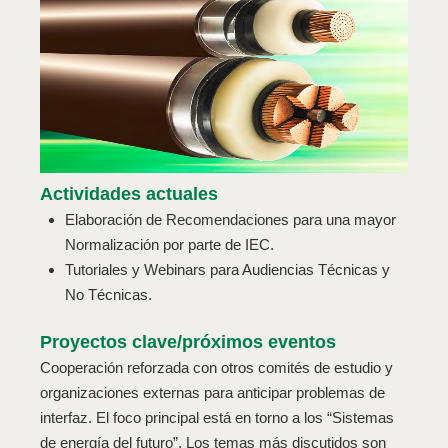
Actividades actuales
Elaboración de Recomendaciones para una mayor
Normalización por parte de IEC.
Tutoriales y Webinars para Audiencias Técnicas y
No Técnicas.
Proyectos clave/próximos eventos
Cooperación reforzada con otros comités de estudio y
organizaciones externas para anticipar problemas de
interfaz. El foco principal está en torno a los “Sistemas
de energía del futuro”. Los temas más discutidos son