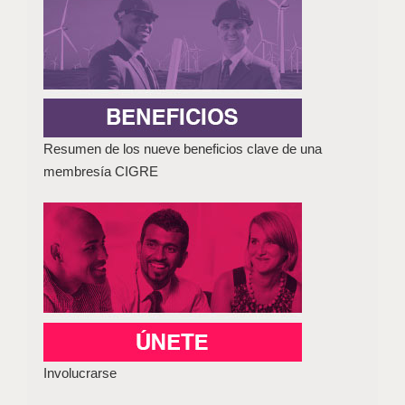
Resumen de los nueve beneficios clave de una
membresía CIGRE
Involucrarse