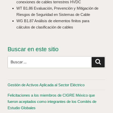
conexiones de cables terrestres HVDC
WT B1.86 Evaluación, Prevención y Mitigación de
Riesgos de Seguridad en Sistemas de Cable
WG B1.87 Análisis de elementos finitos para
cálculos de clasificación de cables
Buscar en este sitio
Gestión de Activos Aplicada al Sector Eléctrico
Felicitaciones a los miembros de CIGRE México que
fueron aceptados como integrantes de los Comités de
Estudio Globales