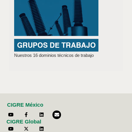
Nuestros 16 dominios técnicos de trabajo
CIGRE México
CIGRE Global