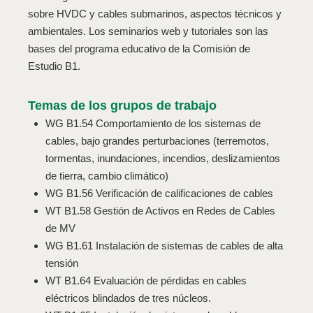
sobre HVDC y cables submarinos, aspectos técnicos y
ambientales. Los seminarios web y tutoriales son las
bases del programa educativo de la Comisión de
Estudio B1.
Temas de los grupos de trabajo
WG B1.54 Comportamiento de los sistemas de
cables, bajo grandes perturbaciones (terremotos,
tormentas, inundaciones, incendios, deslizamientos
de tierra, cambio climático)
WG B1.56 Verificación de calificaciones de cables
WT B1.58 Gestión de Activos en Redes de Cables
de MV
WG B1.61 Instalación de sistemas de cables de alta
tensión
WT B1.64 Evaluación de pérdidas en cables
eléctricos blindados de tres núcleos.