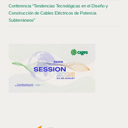
Conferencia “Tendencias Tecnológicas en el Diseño y
Construcción de Cables Eléctricos de Potencia
Subterráneos”