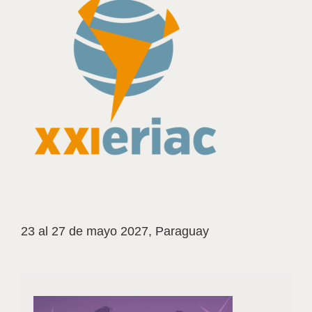
23 al 27 de mayo 2027, Paraguay