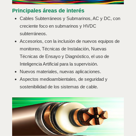
Principales áreas de interés
Cables Subterráneos y Submarinos, AC y DC, con
creciente foco en submarinos y HVDC
subterráneos.
Accesorios, con la inclusión de nuevos equipos de
monitoreo, Técnicas de Instalación, Nuevas
Técnicas de Ensayo y Diagnóstico, el uso de
Inteligencia Artificial para la supervisión.
Nuevos materiales, nuevas aplicaciones.
Aspectos medioambientales, de seguridad y
sostenibilidad de los sistemas de cable.