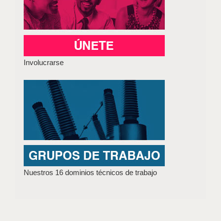
Involucrarse
Nuestros 16 dominios técnicos de trabajo