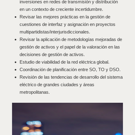
inversiones en redes de transmisión y distribución
en un contexto de creciente incertidumbre.
Revisar las mejores prácticas en la gestión de
cuestiones de interfaz y asignación en proyectos
multipartidistas/interjurisdiccionales.
Revisar la aplicación de metodologías mejoradas de
gestión de activos y el papel de la valoración en las
decisiones de gestión de activos.
Estudio de viabilidad de la red eléctrica global.
Coordinación de planificación entre SO, TO y DSO.
Revisión de las tendencias de desarrollo del sistema
eléctrico de grandes ciudades y áreas
metropolitanas.