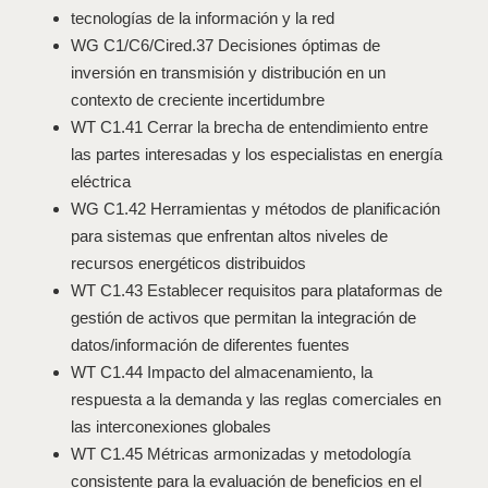
tecnologías de la información y la red
WG C1/C6/Cired.37 Decisiones óptimas de
inversión en transmisión y distribución en un
contexto de creciente incertidumbre
WT C1.41 Cerrar la brecha de entendimiento entre
las partes interesadas y los especialistas en energía
eléctrica
WG C1.42 Herramientas y métodos de planificación
para sistemas que enfrentan altos niveles de
recursos energéticos distribuidos
WT C1.43 Establecer requisitos para plataformas de
gestión de activos que permitan la integración de
datos/información de diferentes fuentes
WT C1.44 Impacto del almacenamiento, la
respuesta a la demanda y las reglas comerciales en
las interconexiones globales
WT C1.45 Métricas armonizadas y metodología
consistente para la evaluación de beneficios en el