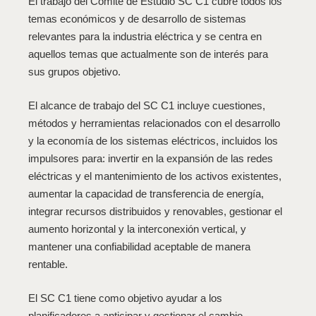
El trabajo del Comité de Estudio SC C1 cubre todos los
temas económicos y de desarrollo de sistemas
relevantes para la industria eléctrica y se centra en
aquellos temas que actualmente son de interés para
sus grupos objetivo.
El alcance de trabajo del SC C1 incluye cuestiones,
métodos y herramientas relacionados con el desarrollo
y la economía de los sistemas eléctricos, incluidos los
impulsores para: invertir en la expansión de las redes
eléctricas y el mantenimiento de los activos existentes,
aumentar la capacidad de transferencia de energía,
integrar recursos distribuidos y renovables, gestionar el
aumento horizontal y la interconexión vertical, y
mantener una confiabilidad aceptable de manera
rentable.
El SC C1 tiene como objetivo ayudar a los
planificadores a anticipar y gestionar el cambio