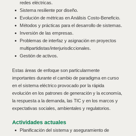
redes eléctricas.
Sistema resiliente por diseño.
Evolución de métricas en Análisis Costo-Beneficio.
Métodos y prácticas para el desarrollo de sistemas.
Inversión de las empresas.
Problemas de interfaz y asignación en proyectos
multipartidistas/interjurisdiccionales.
Gestión de activos.
Estas áreas de enfoque son particularmente
importantes durante el cambio de paradigma en curso
en el sistema eléctrico provocado por la rápida
evolución en los patrones de generación y la economía,
la respuesta a la demanda, las TIC y en los marcos y
expectativas sociales, ambientales y regulatorios.
Actividades actuales
Planificación del sistema y aseguramiento de