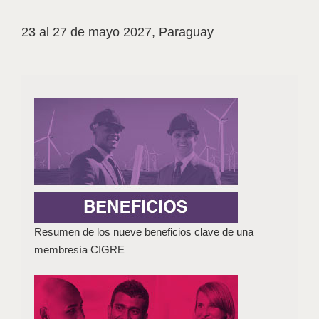
23 al 27 de mayo 2027, Paraguay
Resumen de los nueve beneficios clave de una
membresía CIGRE