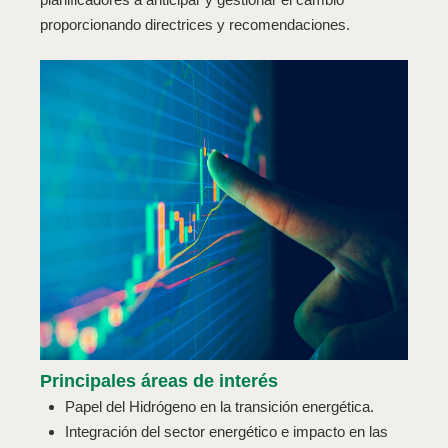
proporcionando directrices y recomendaciones.
Principales áreas de interés
Papel del Hidrógeno en la transición energética.
Integración del sector energético e impacto en las