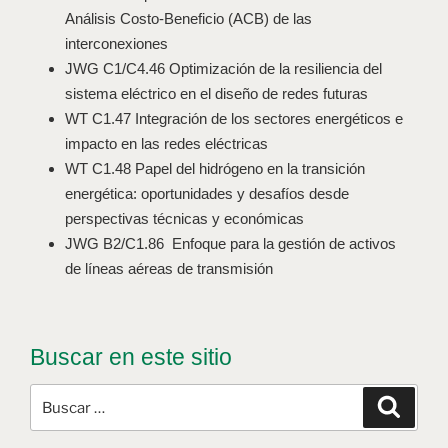
Análisis Costo-Beneficio (ACB) de las
interconexiones
JWG C1/C4.46 Optimización de la resiliencia del
sistema eléctrico en el diseño de redes futuras
WT C1.47 Integración de los sectores energéticos e
impacto en las redes eléctricas
WT C1.48 Papel del hidrógeno en la transición
energética: oportunidades y desafíos desde
perspectivas técnicas y económicas
JWG B2/C1.86 Enfoque para la gestión de activos
de líneas aéreas de transmisión
Buscar en este sitio