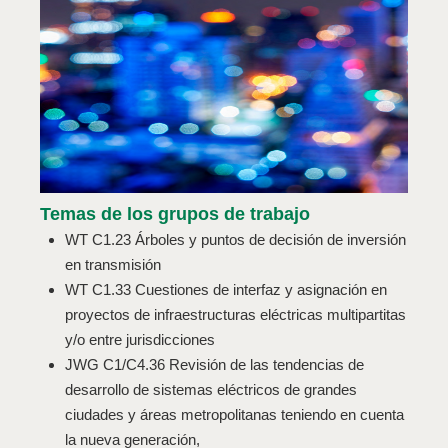
Temas de los grupos de trabajo
WT C1.23 Árboles y puntos de decisión de inversión
en transmisión
WT C1.33 Cuestiones de interfaz y asignación en
proyectos de infraestructuras eléctricas multipartitas
y/o entre jurisdicciones
JWG C1/C4.36 Revisión de las tendencias de
desarrollo de sistemas eléctricos de grandes
ciudades y áreas metropolitanas teniendo en cuenta
la nueva generación,