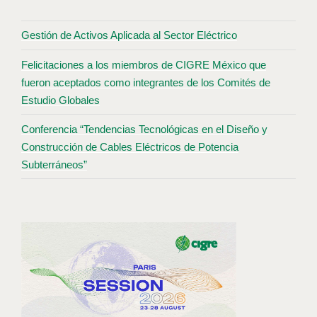
Gestión de Activos Aplicada al Sector Eléctrico
Felicitaciones a los miembros de CIGRE México que
fueron aceptados como integrantes de los Comités de
Estudio Globales
Conferencia “Tendencias Tecnológicas en el Diseño y
Construcción de Cables Eléctricos de Potencia
Subterráneos”