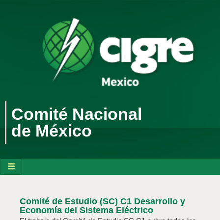
Comité Nacional
de México
Comité de Estudio (SC) C1 Desarrollo y
Economía del Sistema Eléctrico