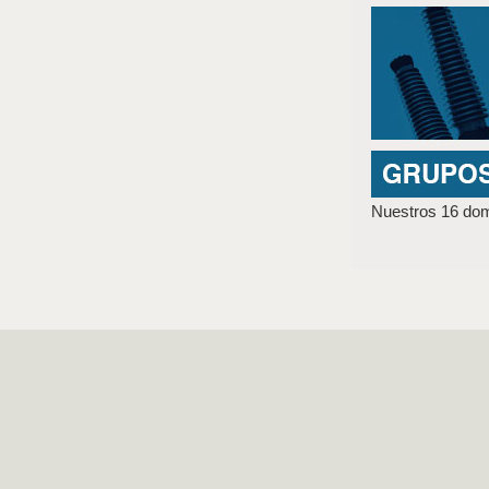
Nuestros 16 domi