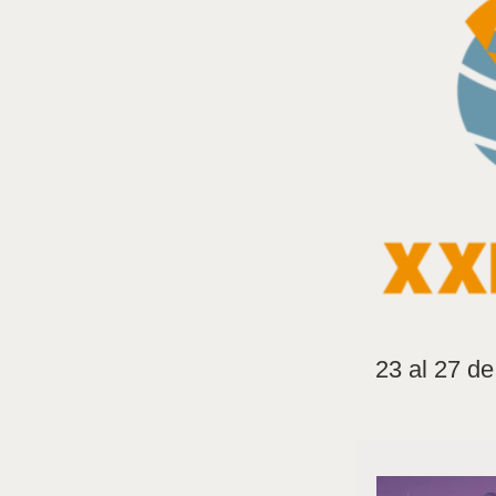
23 al 27 d