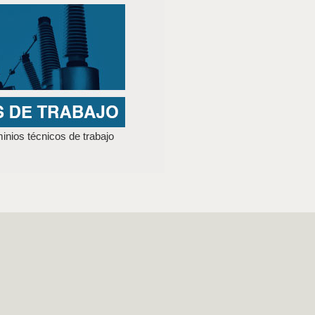
nios técnicos de trabajo