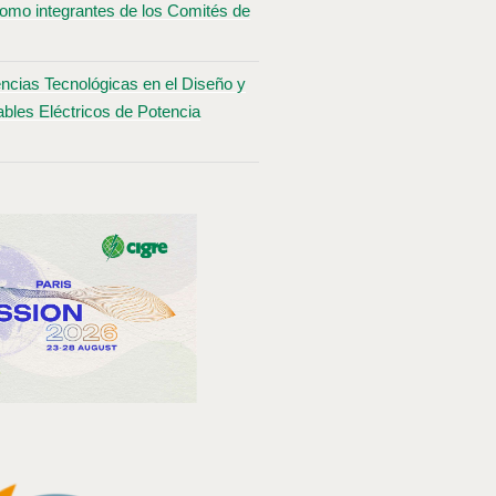
omo integrantes de los Comités de
ncias Tecnológicas en el Diseño y
bles Eléctricos de Potencia