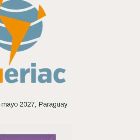
e mayo 2027, Paraguay