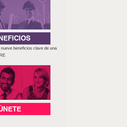
nueve beneficios clave de una
GRE