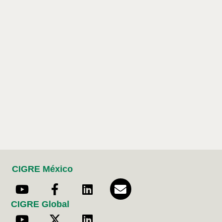
CIGRE México
CIGRE Global