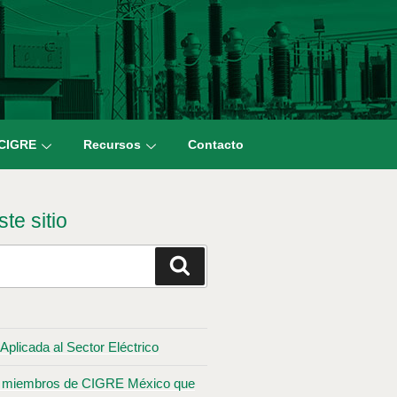
 CIGRE
Recursos
Contacto
te sitio
Aplicada al Sector Eléctrico
los miembros de CIGRE México que