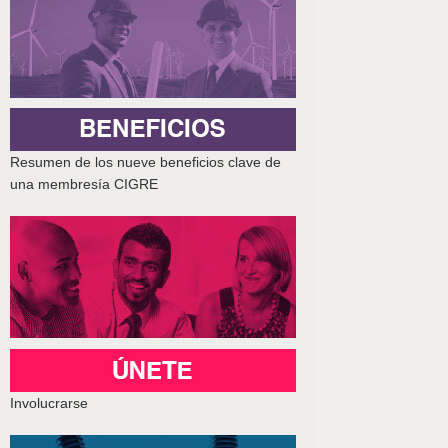
Resumen de los nueve beneficios clave de
una membresía CIGRE
Involucrarse