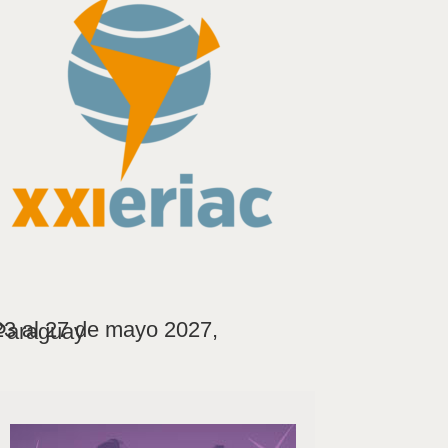
 al 27 de mayo 2027, Paraguay