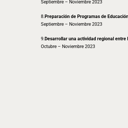
Septiembre – Noviembre 2023
8.
Preparación de Programas de Educación 
Septiembre – Noviembre 2023
9.
Desarrollar una actividad regional entre
Octubre – Noviembre 2023