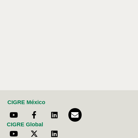
CIGRE México
CIGRE Global