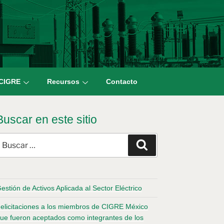
 CIGRE
Recursos
Contacto
Buscar en este sitio
estión de Activos Aplicada al Sector Eléctrico
elicitaciones a los miembros de CIGRE México
ue fueron aceptados como integrantes de los