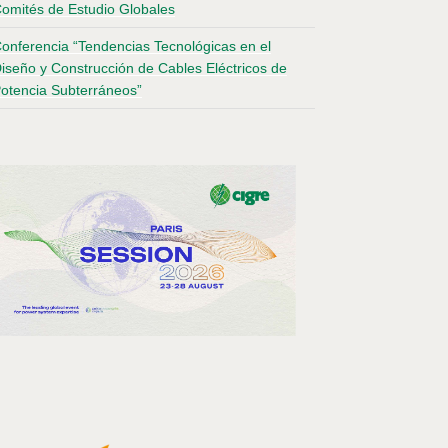
omités de Estudio Globales
onferencia “Tendencias Tecnológicas en el
iseño y Construcción de Cables Eléctricos de
otencia Subterráneos”