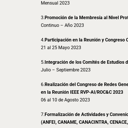
Mensual 2023
3.
Promoción de la Membresía al Nivel Prof
Continuo – Año 2023
4.
Participación en la Reunión y Congreso
21 al 25 Mayo 2023
5.
Integración de los Comités de Estudios 
Julio – Septiembre 2023
6.
Realización del Congreso de Redes Gener
en la Reunión IEEE RVP-AI/ROC&C 2023
06 al 10 de Agosto 2023
7.
Formalización de Actividades y Conven
(ANFEI, CANAME, CANACINTRA, CENACE,