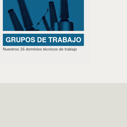
Nuestros 16 dominios técnicos de trabajo