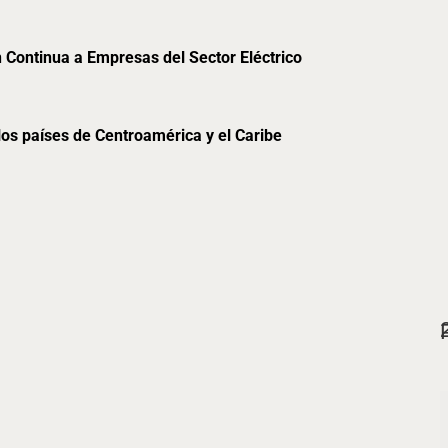
Continua a Empresas del Sector Eléctrico
 los países de Centroamérica y el Caribe
23