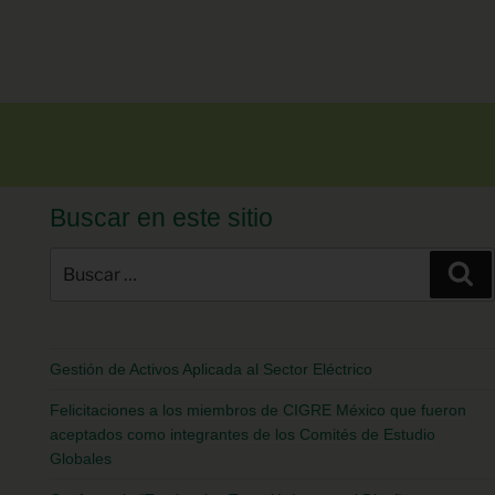
Buscar en este sitio
Gestión de Activos Aplicada al Sector Eléctrico
Felicitaciones a los miembros de CIGRE México que fueron
aceptados como integrantes de los Comités de Estudio
Globales