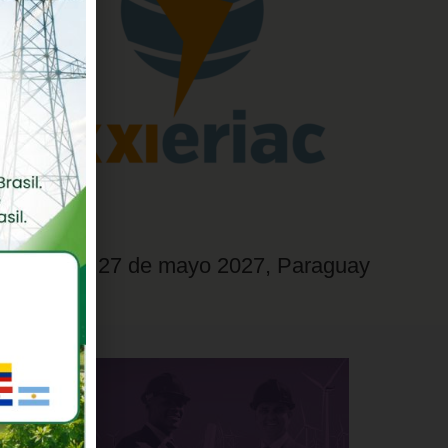
23 al 27 de mayo 2027, Paraguay