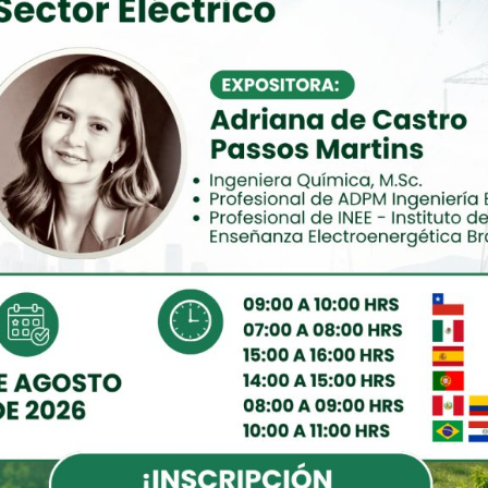
Leer Mas