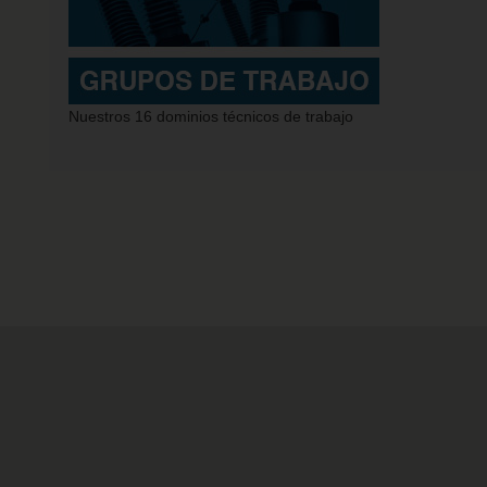
Nuestros 16 dominios técnicos de trabajo