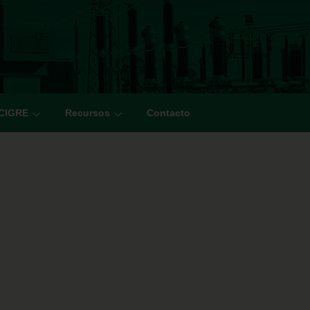
 CIGRE
Recursos
Contacto