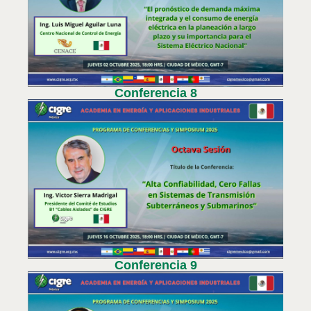
Conferencia 8
Conferencia 9