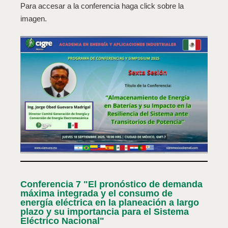
Para accesar a la conferencia haga click sobre la
imagen.
Conferencia 7 "El pronóstico de demanda
máxima integrada y el consumo de
energía eléctrica en la planeación a largo
plazo y su importancia para el Sistema
Eléctrico Nacional"