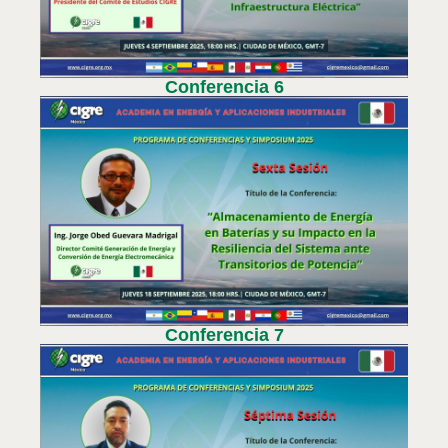
Conferencia 6
Conferencia 7