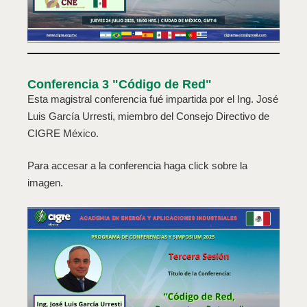
Conferencia 3 "Código de Red"
Esta magistral conferencia fué impartida por el Ing. José
Luis García Urresti, miembro del Consejo Directivo de
CIGRE México.
Para accesar a la conferencia haga click sobre la
imagen.