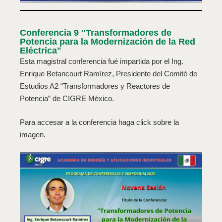
Conferencia 9 "Transformadores de
Potencia para la Modernización de la Red
Eléctrica"
Esta magistral conferencia fué impartida por el Ing.
Enrique Betancourt Ramírez, Presidente del Comité de
Estudios A2 “Transformadores y Reactores de
Potencia” de CIGRE México.
Para accesar a la conferencia haga click sobre la
imagen.