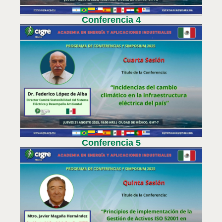
Conferencia 4
Conferencia 5