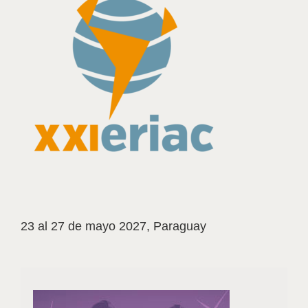
23 al 27 de mayo 2027, Paraguay