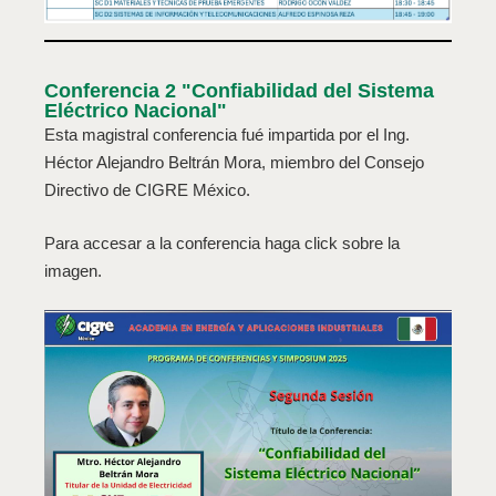
Conferencia 2 "Confiabilidad del Sistema
Eléctrico Nacional"
Esta magistral conferencia fué impartida por el Ing.
Héctor Alejandro Beltrán Mora, miembro del Consejo
Directivo de CIGRE México.
Para accesar a la conferencia haga click sobre la
imagen.