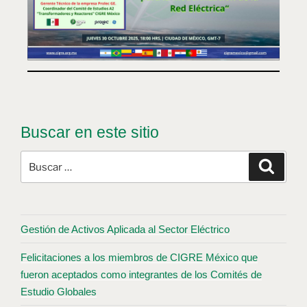
Buscar en este sitio
Gestión de Activos Aplicada al Sector Eléctrico
Felicitaciones a los miembros de CIGRE México que
fueron aceptados como integrantes de los Comités de
Estudio Globales