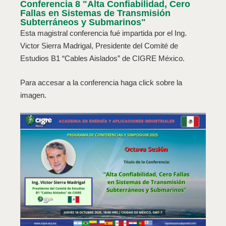
Conferencia 8 "Alta Confiabilidad, Cero
Fallas en Sistemas de Transmisión
Subterráneos y Submarinos"
Esta magistral conferencia fué impartida por el Ing.
Victor Sierra Madrigal, Presidente del Comité de
Estudios B1 “Cables Aislados” de CIGRE México.
Para accesar a la conferencia haga click sobre la
imagen.