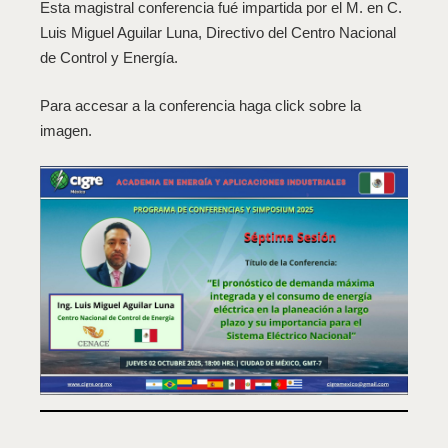
Esta magistral conferencia fué impartida por el M. en C.
Luis Miguel Aguilar Luna, Directivo del Centro Nacional
de Control y Energía.
Para accesar a la conferencia haga click sobre la
imagen.