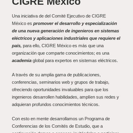
CIGRE México
Una iniciativa de del Comité Ejecutivo de CIGRE
México es
promover el desarrollo y especialización
de una nueva generación de ingenieros en sistemas
eléctricos y aplicaciones industriales que requiere el
país,
para ello, CIGRE México es más que una
organización que comparte conocimientos; es una
academia
global para expertos en sistemas eléctricos.
A través de su amplia gama de publicaciones,
conferencias, seminarios web y grupos de trabajo,
ofreciendo oportunidades invaluables para que los
ingenieros desarrollen habilidades,
amplíen sus redes y
adquieran profundos conocimientos técnicos.
Con esto en mente desarrollamos un Programa de
Conferencias de los Comités de Estudio, que a