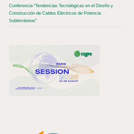
Conferencia “Tendencias Tecnológicas en el Diseño y
Construcción de Cables Eléctricos de Potencia
Subterráneos”