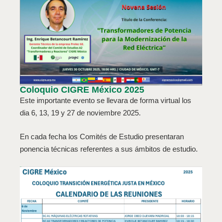
Coloquio CIGRE México 2025
Este importante evento se llevara de forma virtual los
dia 6, 13, 19 y 27 de noviembre 2025.
En cada fecha los Comités de Estudio presentaran
ponencia técnicas referentes a sus ámbitos de estudio.