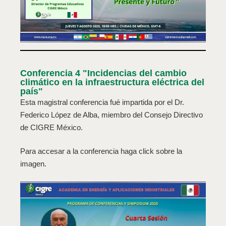
Conferencia 4 "Incidencias del cambio
climático en la infraestructura eléctrica del
país"
Esta magistral conferencia fué impartida por el Dr.
Federico López de Alba, miembro del Consejo Directivo
de CIGRE México.
Para accesar a la conferencia haga click sobre la
imagen.