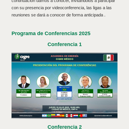
continuación damos a conocer, invitándolos a participar
con su presencia por videoconferencia, las ligas a las
reuniones se dará a conocer de forma anticipada .
Programa de Conferencias 2025
Conferencia 1
Conferencia 2