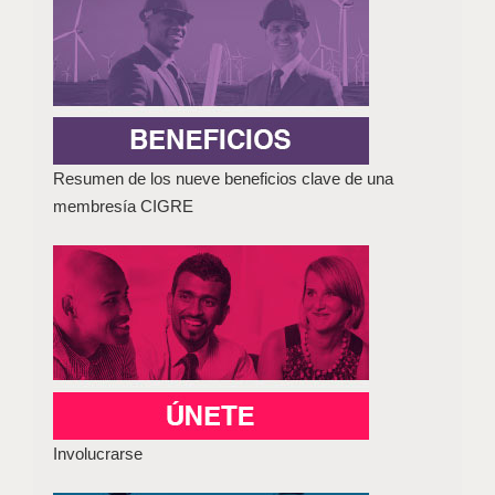
Resumen de los nueve beneficios clave de una
membresía CIGRE
Involucrarse