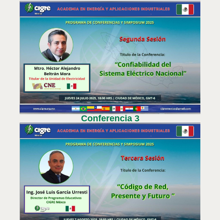
Conferencia 3