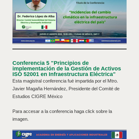
Conferencia 5 "Principios de
implementación de la Gestión de Activos
ISO 52001 en Infraestructura Eléctrica"
Esta magistral conferencia fué impartida por el Mtro.
Javier Magaña Hernández, Presidente del Comité de
Estudios CIGRE México
Para accesar a la conferencia haga click sobre la
imagen.