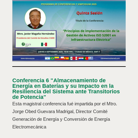
Conferencia 6 "Almacenamiento de
Energía en Baterías y su Impacto en la
Resiliencia del Sistema ante Transitorios
de Potencia"
Esta magistral conferencia fué impartida por el Mtro.
Jorge Obed Guevara Madrigal, Director Comité
Generación de Energía y Conversión de Energía
Electromecánica