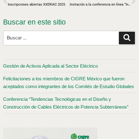
Inscripciones abiertas XXERIAC 2025
Invitación a la conferencia en línea “Ingeniería Ética, ¿Qué mundo estamos construyendo?
Buscar en este sitio
Gestión de Activos Aplicada al Sector Eléctrico
Felicitaciones a los miembros de CIGRE México que fueron
aceptados como integrantes de los Comités de Estudio Globales
Conferencia “Tendencias Tecnológicas en el Diseño y
Construcción de Cables Eléctricos de Potencia Subterráneos”