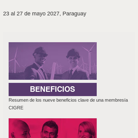
23 al 27 de mayo 2027, Paraguay
Resumen de los nueve beneficios clave de una membresía
CIGRE