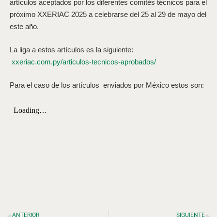
artículos aceptados por los diferentes comités técnicos para el
próximo XXERIAC 2025 a celebrarse del 25 al 29 de mayo del
este año.
La liga a estos artículos es la siguiente:
xxeriac.com.py/articulos-tecnicos-aprobados/
Para el caso de los artículos enviados por México estos son:
ANTERIOR
SIGUIENTE