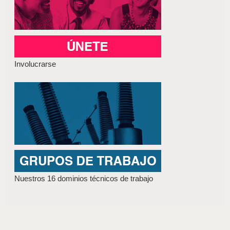
Involucrarse
Nuestros 16 dominios técnicos de trabajo