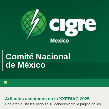
Comité Nacional
de México
Artículos aceptados en la XXERIAC 2025
Con gran gusto les hago se su conocimiento la pagina de los