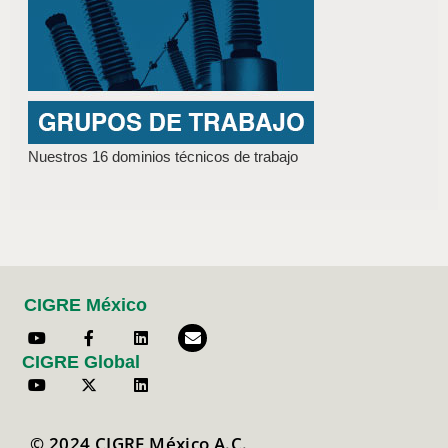
Nuestros 16 dominios técnicos de trabajo
CIGRE México
CIGRE Global
© 2024 CIGRE México A.C.