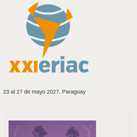
23 al 27 de mayo 2027, Paraguay