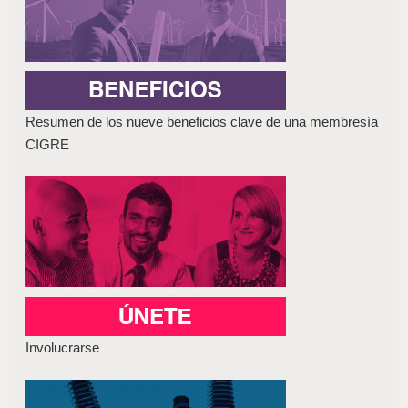
Resumen de los nueve beneficios clave de una membresía
CIGRE
Involucrarse