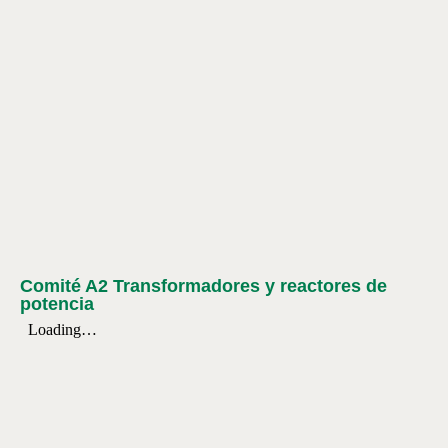
Comité A2 Transformadores y reactores de
potencia