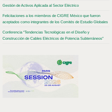
Gestión de Activos Aplicada al Sector Eléctrico
Felicitaciones a los miembros de CIGRE México que fueron
aceptados como integrantes de los Comités de Estudio Globales
Conferencia “Tendencias Tecnológicas en el Diseño y
Construcción de Cables Eléctricos de Potencia Subterráneos”