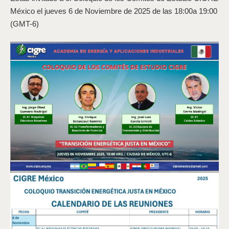
México el jueves 6 de Noviembre de 2025 de las 18:00a 19:00
(GMT-6)