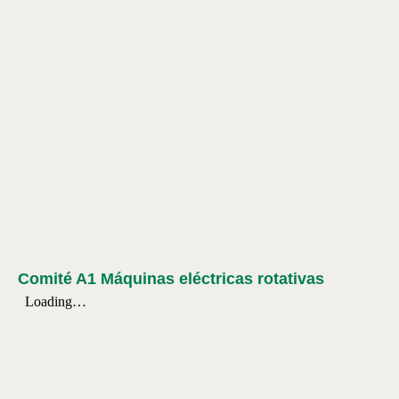
Comité A1 Máquinas eléctricas rotativas