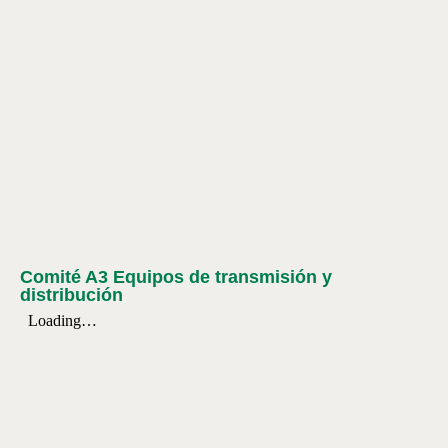
Comité A3 Equipos de transmisión y
distribución