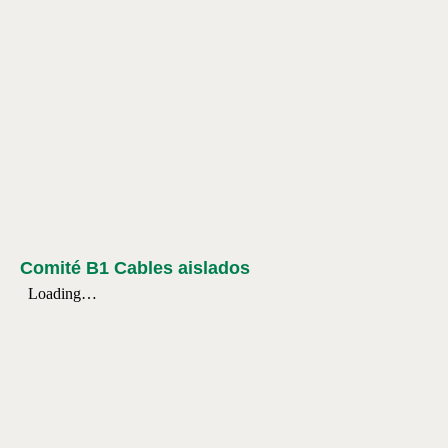
Comité B1 Cables aislados