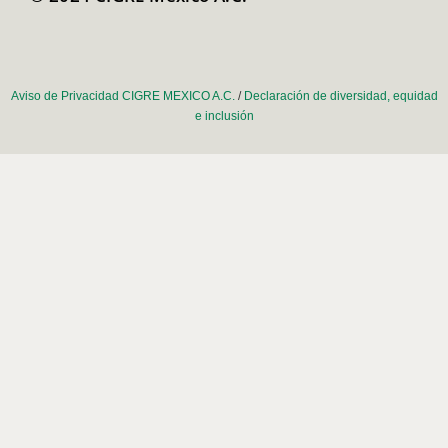
Aviso de Privacidad CIGRE MEXICO A.C.
/
Declaración de diversidad, equidad
e inclusión