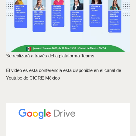
Se realizará a través del a plataforma Teams:
El video es esta conferencia esta disponible en el canal de
Youtube de CIGRE México