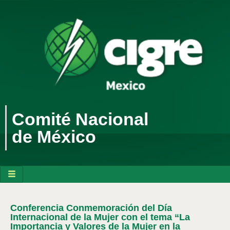
Comité Nacional
de México
Conferencia Conmemoración del Día
Internacional de la Mujer con el tema “La
Importancia y Valores de la Mujer en la