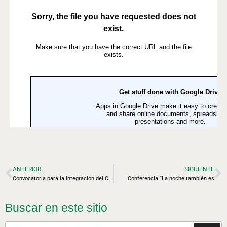
ANTERIOR
SIGUIENTE
Convocatoria para la integración del Comité de Estudio sobre Conductores de Alto Desempeño Térmico
Conferencia “La noche también es
Buscar en este sitio