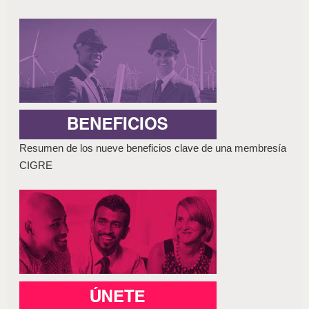
Resumen de los nueve beneficios clave de una membresía
CIGRE