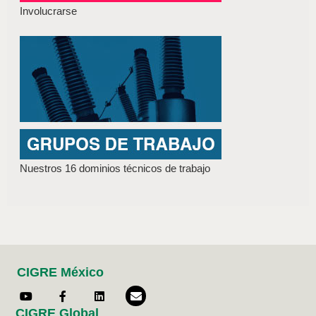
Involucrarse
Nuestros 16 dominios técnicos de trabajo
CIGRE México
CIGRE Global