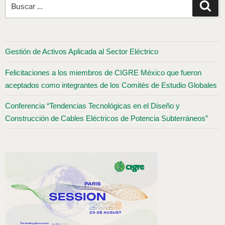
Gestión de Activos Aplicada al Sector Eléctrico
Felicitaciones a los miembros de CIGRE México que fueron
aceptados como integrantes de los Comités de Estudio Globales
Conferencia “Tendencias Tecnológicas en el Diseño y
Construcción de Cables Eléctricos de Potencia Subterráneos”