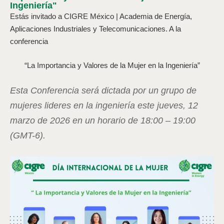
Ingeniería"
Estás invitado a CIGRE México | Academia de Energía,
Aplicaciones Industriales y Telecomunicaciones. A la
conferencia
“
La Importancia y Valores de la Mujer en la Ingeniería”
Esta Conferencia será dictada por un grupo de
mujeres lideres en la ingeniería este jueves, 12
marzo de 2026 en un horario de 18:00 – 19:00
(GMT-6).