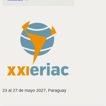
23 al 27 de mayo 2027, Paraguay