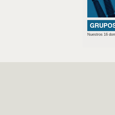
Nuestros 16 domi