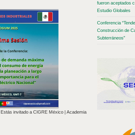
fueron aceptados c
Estudio Globales
Conferencia “Tende
Construcción de Ca
Subterráneos”
ga: Estás invitado a CIGRE México | Academia