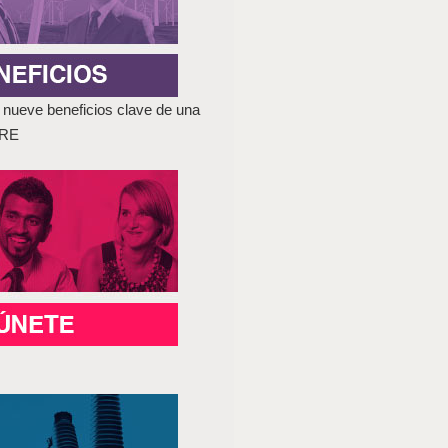
nueve beneficios clave de una
GRE