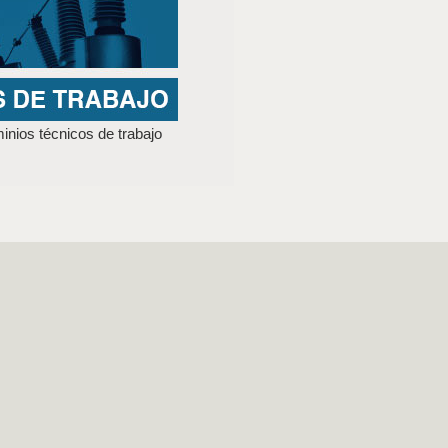
nios técnicos de trabajo