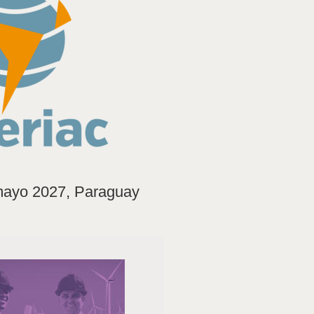
mayo 2027, Paraguay