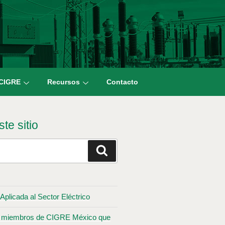
 CIGRE
Recursos
Contacto
te sitio
Aplicada al Sector Eléctrico
los miembros de CIGRE México que