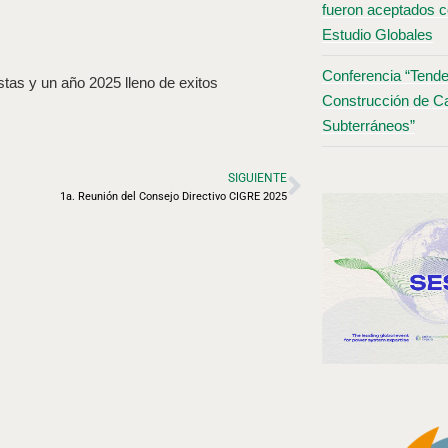
fueron aceptados c
Estudio Globales
Conferencia “Tende
tas y un año 2025 lleno de exitos
Construcción de Ca
Subterráneos”
SIGUIENTE
1a. Reunión del Consejo Directivo CIGRE 2025