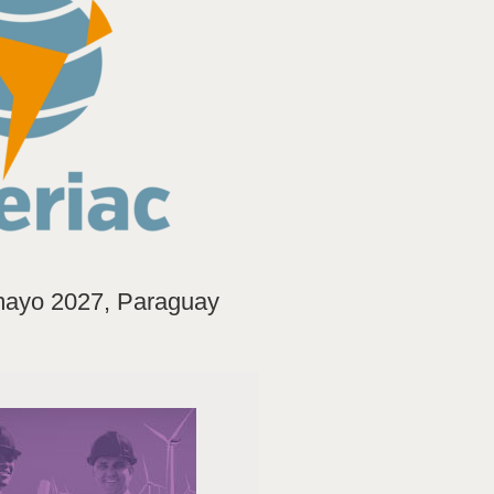
mayo 2027, Paraguay