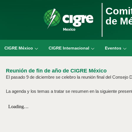
Comit
de M
CIGRE México
CIGRE Internacional
Eventos
Reunión de fin de año de CIGRE México
El pasado 9 de diciembre se celebro la reunión final del Consejo
La agenda y los temas a tratar se resumen en la siguiente presen