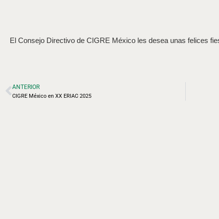
El Consejo Directivo de CIGRE México les desea unas felices fies
ANTERIOR
CIGRE México en XX ERIAC 2025