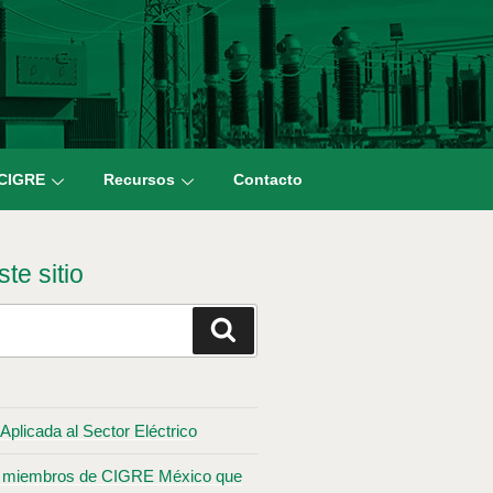
 CIGRE
Recursos
Contacto
te sitio
Aplicada al Sector Eléctrico
los miembros de CIGRE México que