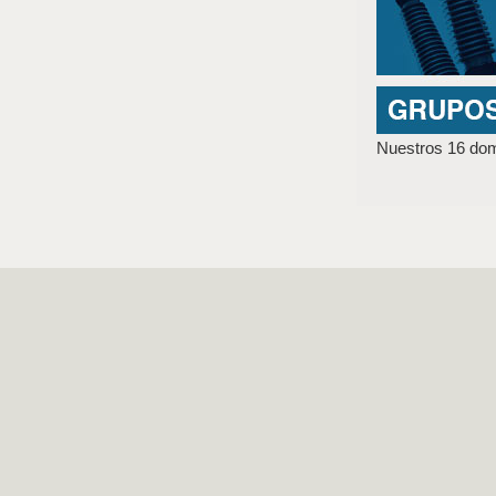
Nuestros 16 domi