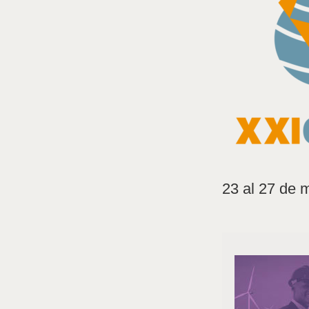
23 al 27 de 