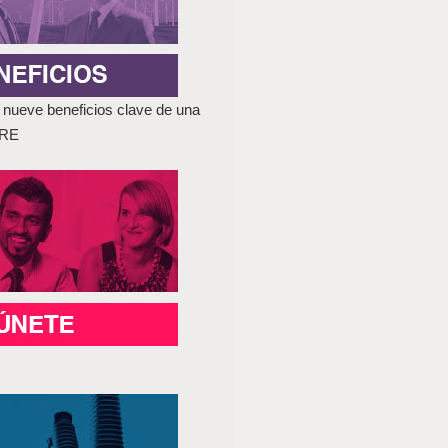
nueve beneficios clave de una
GRE