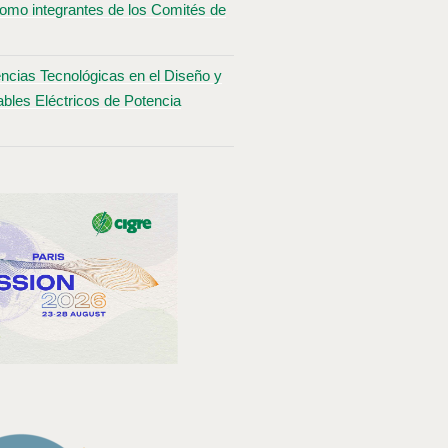
omo integrantes de los Comités de
ncias Tecnológicas en el Diseño y
bles Eléctricos de Potencia