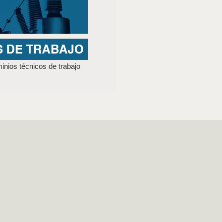
nios técnicos de trabajo