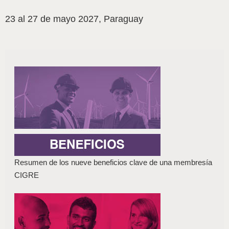
23 al 27 de mayo 2027, Paraguay
Resumen de los nueve beneficios clave de una membresía
CIGRE