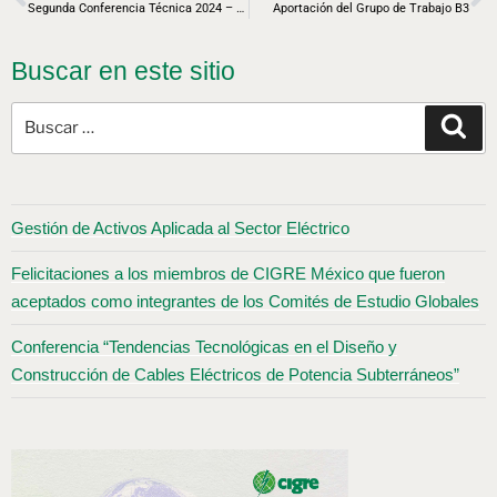
Segunda Conferencia Técnica 2024 – CIGRE México
Aportación del Grupo de Trabajo B3
Buscar en este sitio
Gestión de Activos Aplicada al Sector Eléctrico
Felicitaciones a los miembros de CIGRE México que fueron
aceptados como integrantes de los Comités de Estudio Globales
Conferencia “Tendencias Tecnológicas en el Diseño y
Construcción de Cables Eléctricos de Potencia Subterráneos”