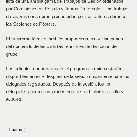
lista de una amplia gama de Trabajos de Sesión ordenados
por Comisiones de Estudio y Temas Preferentes. Los trabajos
de las Sesiones serán presentados por sus autores durante
las Sesiones de Pósters.
El programa técnico también proporciona una visión general
del contenido de las distintas reuniones de discusión del
grupo.
Los artículos enumerados en el programa técnico estarán
disponibles antes y después de la sesión únicamente para los
delegados registrados. Después de la sesión, los no
delegados podrán comprarlos en nuestra biblioteca en línea
eCIGRE.