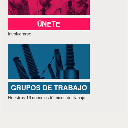
Involucrarse
Nuestros 16 dominios técnicos de trabajo