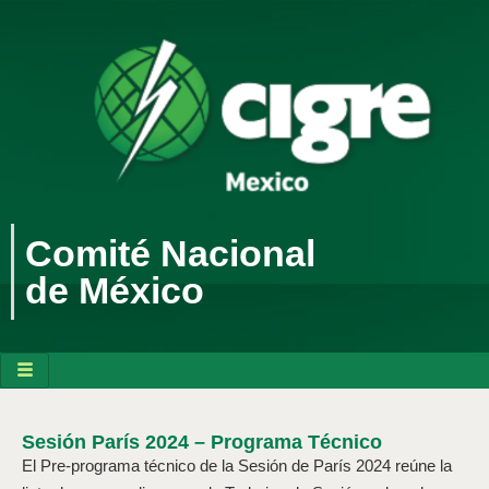
Comité Nacional
de México
Sesión París 2024 – Programa Técnico
El Pre-programa técnico de la Sesión de París 2024 reúne la