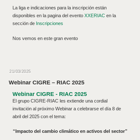
La liga e indicaciones para la inscripción están
disponibles en la pagina del evento
XXERIAC
en la
sección de
Inscripciones
Nos vemos en este gran evento
21/03/2025
Webinar CIGRE – RIAC 2025
Webinar CIGRE - RIAC 2025
El grupo CIGRE-RIAC les extiende una cordial
invitación al próximo Webinar a celebrarse el día 8 de
abril del 2025 con el tema:
“Impacto del cambio climático en activos del sector”