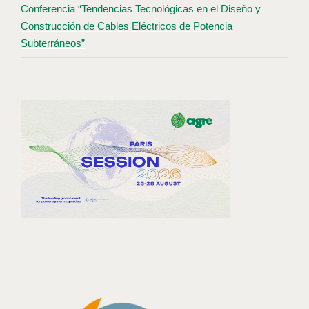
Conferencia “Tendencias Tecnológicas en el Diseño y
Construcción de Cables Eléctricos de Potencia
Subterráneos”