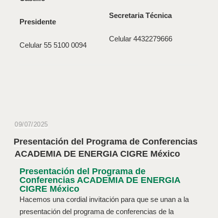
Secretaria Técnica
Presidente
Celular 4432279666
Celular 55 5100 0094
09/07/2025
Presentación del Programa de Conferencias
ACADEMIA DE ENERGIA CIGRE México
Presentación del Programa de
Conferencias ACADEMIA DE ENERGIA
CIGRE México
Hacemos una cordial invitación para que se unan a la
presentación del programa de conferencias de la