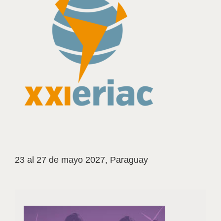
23 al 27 de mayo 2027, Paraguay