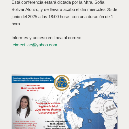
Está conferencia estará dictada por la Mtra. Sofía
Bolivar Alonzo, y se llevara acabo el día miércoles 25 de
junio del 2025 a las 18:00 horas con una duración de 1
hora.
Informes y acceso en línea al correo:
cimeei_ac@yahoo.com