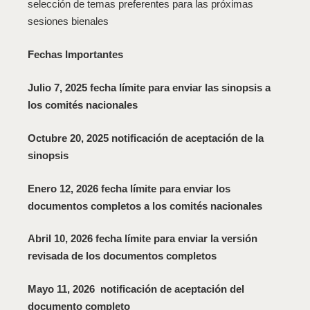
selección de temas preferentes para las próximas
sesiones bienales
Fechas Importantes
Julio 7, 2025
fecha límite para enviar las sinopsis a
los comités nacionales
Octubre 20, 2025 notificación de aceptación de la
sinopsis
Enero 12, 2026 fecha límite para enviar los
documentos completos a los comités nacionales
Abril 10, 2026 fecha límite para enviar la versión
revisada de los documentos completos
Mayo 11, 2026 notificación de aceptación del
documento completo