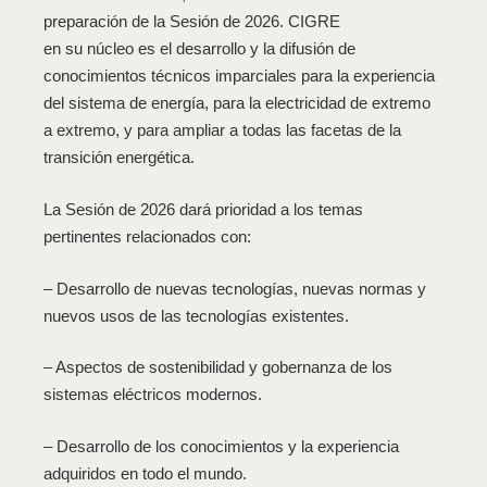
preparación de la Sesión de 2026. CIGRE
en su núcleo es el desarrollo y la difusión de
conocimientos técnicos imparciales para la experiencia
del sistema de energía, para la electricidad de extremo
a extremo, y para ampliar a todas las facetas de la
transición energética.
La Sesión de 2026 dará prioridad a los temas
pertinentes relacionados con:
– Desarrollo de nuevas tecnologías, nuevas normas y
nuevos usos de las tecnologías existentes.
– Aspectos de sostenibilidad y gobernanza de los
sistemas eléctricos modernos.
– Desarrollo de los conocimientos y la experiencia
adquiridos en todo el mundo.