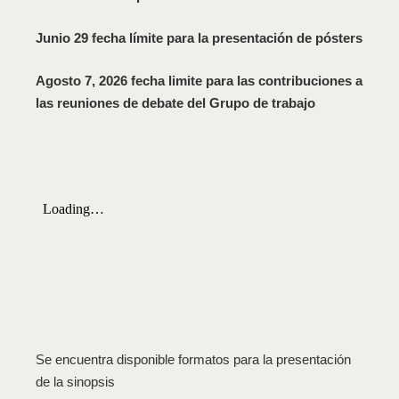
Junio 29 fecha límite para la presentación de pósters
Agosto 7, 2026 fecha limite para las contribuciones a
las reuniones de debate del Grupo de trabajo
Se encuentra disponible formatos para la presentación
de la sinopsis