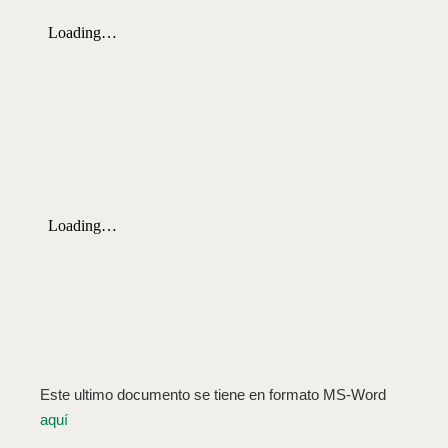
Este ultimo documento se tiene en formato MS-Word
aquí