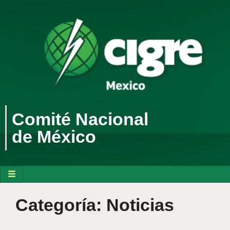
Comité Nacional
de México
Categoría:
Noticias