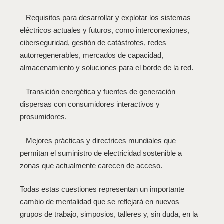
– Requisitos para desarrollar y explotar los sistemas
eléctricos actuales y futuros, como interconexiones,
ciberseguridad, gestión de catástrofes, redes
autorregenerables, mercados de capacidad,
almacenamiento y soluciones para el borde de la red.
– Transición energética y fuentes de generación
dispersas con consumidores interactivos y
prosumidores.
– Mejores prácticas y directrices mundiales que
permitan el suministro de electricidad sostenible a
zonas que actualmente carecen de acceso.
Todas estas cuestiones representan un importante
cambio de mentalidad que se reflejará en nuevos
grupos de trabajo, simposios, talleres y, sin duda, en la