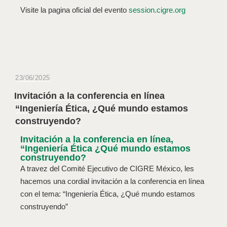
Visite la pagina oficial del evento
session.cigre.org
23/06/2025
Invitación a la conferencia en línea
“Ingeniería Ética, ¿Qué mundo estamos
construyendo?
Invitación a la conferencia en línea,
“Ingeniería Ética ¿Qué mundo estamos
construyendo?
A travez del Comité Ejecutivo de CIGRE México, les
hacemos una cordial invitación a la conferencia en línea
con el tema: “Ingeniería Ética, ¿Qué mundo estamos
construyendo”