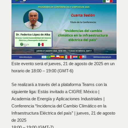
Este evento será el jueves, 21 de agosto de 2025 en un
horario de 18:00 – 19:00 (GMT-6)
Se realizará a través del a plataforma Teams con la
siguiente liga: Estás invitado a CIGRE México |
Academia de Energía y Aplicaciones Industriales |
Conferencia “Incidencia del Cambio Climático en la
Infraestructura Eléctrica del país” | jueves, 21 de agosto
de 2025
18:00 – 19:00 (GMT-7)