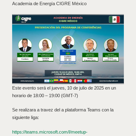
Academia de Energía CIGRE México
Este evento será el jueves, 10 de julio de 2025 en un
horario de 18:00 – 19:00 (GMT-7)
Se realizara a travez del a plataforma Teams con la
siguiente liga:
https://teams.microsoft.com/l/meetup-