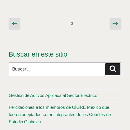
3
Buscar en este sitio
Gestión de Activos Aplicada al Sector Eléctrico
Felicitaciones a los miembros de CIGRE México que
fueron aceptados como integrantes de los Comités de
Estudio Globales