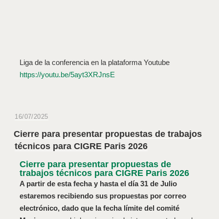
Liga de la conferencia en la plataforma Youtube
https://youtu.be/5ayt3XRJnsE
16/07/2025
Cierre para presentar propuestas de trabajos
técnicos para CIGRE Paris 2026
Cierre para presentar propuestas de
trabajos técnicos para CIGRE Paris 2026
A partir de esta fecha y hasta el día 31 de Julio
estaremos recibiendo sus propuestas por correo
electrónico, dado que la fecha límite del comité