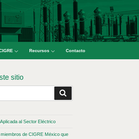
 CIGRE
Recursos
Contacto
te sitio
Aplicada al Sector Eléctrico
los miembros de CIGRE México que