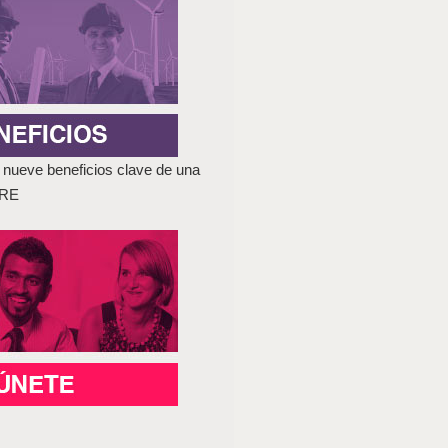
nueve beneficios clave de una
GRE