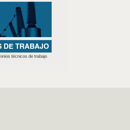
nios técnicos de trabajo