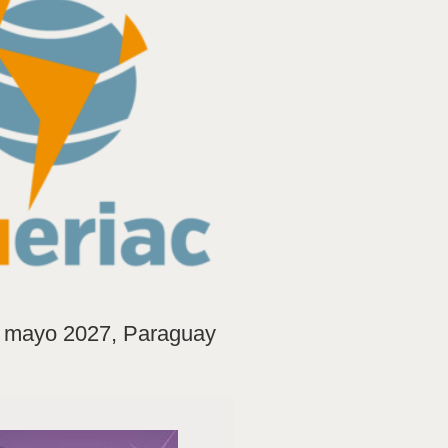
e mayo 2027, Paraguay