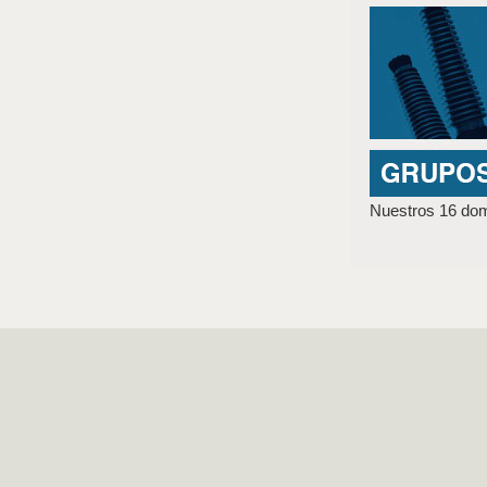
Nuestros 16 domi