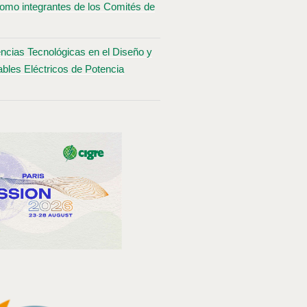
omo integrantes de los Comités de
ncias Tecnológicas en el Diseño y
bles Eléctricos de Potencia