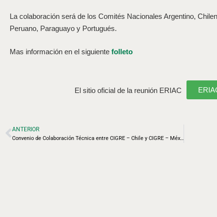
La colaboración será de los Comités Nacionales Argentino, Chile
Peruano, Paraguayo y Portugués.
Mas información en el siguiente
folleto
ERIA
El sitio oficial de la reunión ERIAC
ANTERIOR
Convenio de Colaboración Técnica entre CIGRE – Chile y CIGRE – México