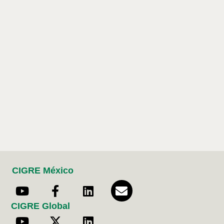
CIGRE México
CIGRE Global