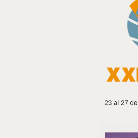
23 al 27 d