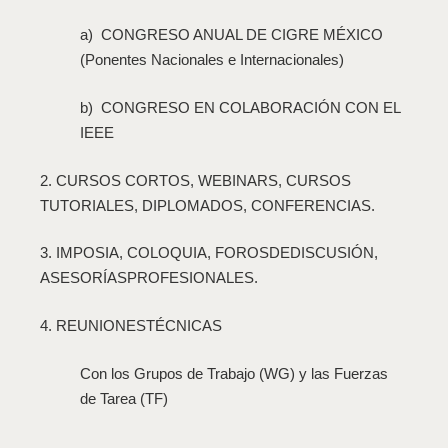
a) CONGRESO ANUAL DE CIGRE MÉXICO
(Ponentes Nacionales e Internacionales)
b) CONGRESO EN COLABORACIÓN CON EL
IEEE
2. CURSOS CORTOS, WEBINARS, CURSOS
TUTORIALES, DIPLOMADOS, CONFERENCIAS.
3. IMPOSIA, COLOQUIA, FOROSDEDISCUSIÓN,
ASESORÍASPROFESIONALES.
4. REUNIONESTÉCNICAS
Con los Grupos de Trabajo (WG) y las Fuerzas
de Tarea (TF)