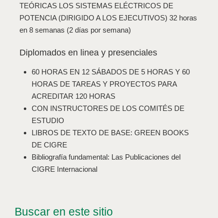
TEÓRICAS LOS SISTEMAS ELÉCTRICOS DE
POTENCIA (DIRIGIDO A LOS EJECUTIVOS) 32 horas
en 8 semanas (2 días por semana)
Diplomados en linea y presenciales
60 HORAS EN 12 SÁBADOS DE 5 HORAS Y 60
HORAS DE TAREAS Y PROYECTOS PARA
ACREDITAR 120 HORAS
CON INSTRUCTORES DE LOS COMITÉS DE
ESTUDIO
LIBROS DE TEXTO DE BASE: GREEN BOOKS
DE CIGRE
Bibliografía fundamental: Las Publicaciones del
CIGRE Internacional
Buscar en este sitio