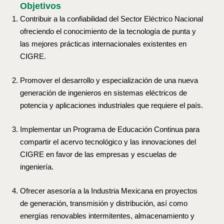
Objetivos
Contribuir a la confiabilidad del Sector Eléctrico Nacional
ofreciendo el conocimiento de la tecnología de punta y
las mejores prácticas internacionales existentes en
CIGRE.
Promover el desarrollo y especialización de una nueva
generación de ingenieros en sistemas eléctricos de
potencia y aplicaciones industriales que requiere el país.
Implementar un Programa de Educación Continua para
compartir el acervo tecnológico y las innovaciones del
CIGRE en favor de las empresas y escuelas de
ingeniería.
Ofrecer asesoría a la Industria Mexicana en proyectos
de generación, transmisión y distribución, así como
energías renovables intermitentes, almacenamiento y