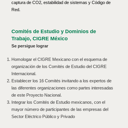
captura de CO2, estabilidad de sistemas y Código de
Red.
Comités de Estudio y Dominios de
Trabajo, CIGRE México
Se persigue lograr
Homologar el CIGRE Mexicano con el esquema de
organización de los Comités de Estudio del CIGRE
Internacional.
Establecer los 16 Comités invitando a los expertos de
las diferentes organizaciones como partes interesadas
de este Proyecto Nacional.
Integrar los Comités de Estudio mexicanos, con el
mayor número de participantes de las empresas del
Sector Eléctrico Público y Privado