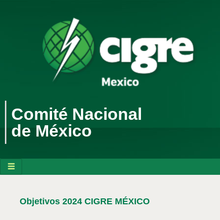
Comité Nacional
de México
Objetivos 2024 CIGRE MÉXICO