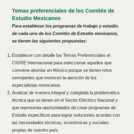
Temas preferenciales de los Comités de
Estudio Mexicanos
Para establecer los programas de trabajo y estudio
de cada uno de los Comités de Estudio mexicanos,
se tienen las siguientes propuestas:
Establecer con detalle los Temas Preferenciales el
CIGRE Internacional para seleccionar aquellos que
conviene abordar en México porque se tienen retos
semejantes que merecen la atención de los
especialistas mexicanos.
Analizar de manera integral y colegiada la problemática
técnica que se tienen en el Sector Eléctrico Nacional y
que representa oportunidades de crear programas de
Estudio específicos para lograr soluciones acordes con
las necesidades técnicas, económicas y sociales
propias de nuestro país.