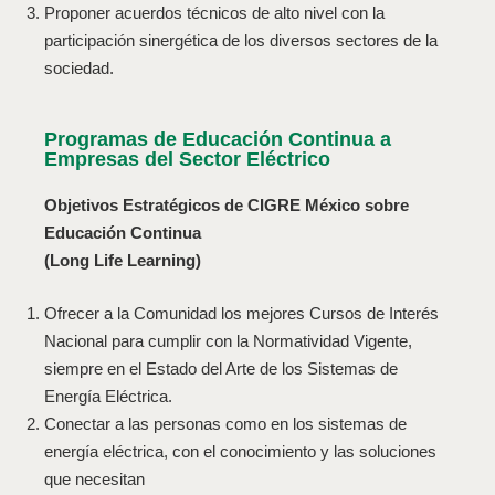
Proponer acuerdos técnicos de alto nivel con la
participación sinergética de los diversos sectores de la
sociedad.
Programas de Educación Continua a
Empresas del Sector Eléctrico
Objetivos Estratégicos de CIGRE México sobre
Educación Continua
(Long
Life
Learning
)
Ofrecer a la Comunidad los mejores Cursos de Interés
Nacional para cumplir con la Normatividad Vigente,
siempre en el Estado del Arte de los Sistemas de
Energía Eléctrica.
Conectar a las personas como en los sistemas de
energía eléctrica, con el conocimiento y las soluciones
que necesitan