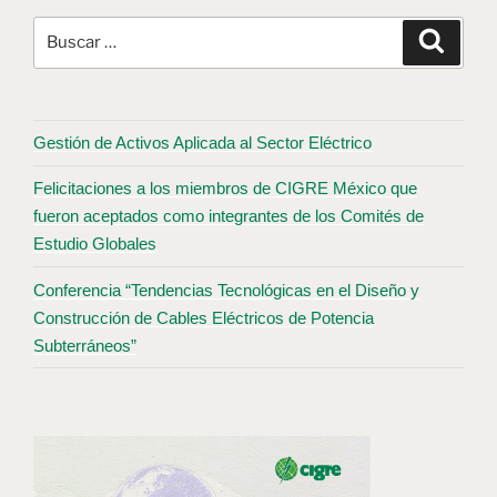
Gestión de Activos Aplicada al Sector Eléctrico
Felicitaciones a los miembros de CIGRE México que
fueron aceptados como integrantes de los Comités de
Estudio Globales
Conferencia “Tendencias Tecnológicas en el Diseño y
Construcción de Cables Eléctricos de Potencia
Subterráneos”