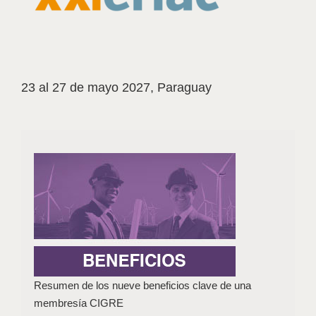
23 al 27 de mayo 2027, Paraguay
Resumen de los nueve beneficios clave de una
membresía CIGRE