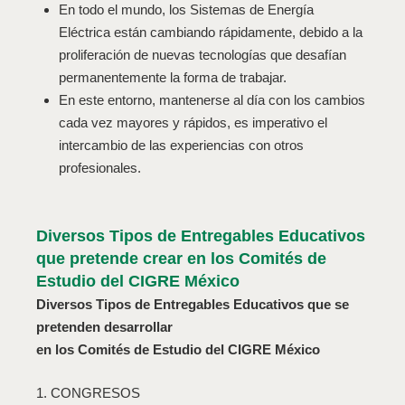
En todo el mundo, los Sistemas de Energía
Eléctrica están cambiando rápidamente, debido a la
proliferación de nuevas tecnologías que desafían
permanentemente la forma de trabajar.
En este entorno, mantenerse al día con los cambios
cada vez mayores y rápidos, es imperativo el
intercambio de las experiencias con otros
profesionales.
Diversos Tipos de Entregables Educativos
que pretende crear en los Comités de
Estudio del CIGRE México
Diversos Tipos de Entregables Educativos que se
pretenden desarrollar
en los Comités de Estudio del CIGRE México
1. CONGRESOS