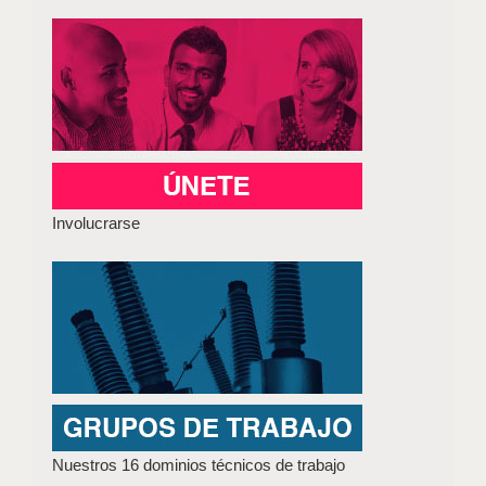
Involucrarse
Nuestros 16 dominios técnicos de trabajo