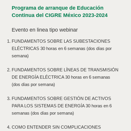
Programa de arranque de Educación
Continua del CIGRE México 2023-2024
Evento en linea tipo webinar
FUNDAMENTOS SOBRE LAS SUBESTACIONES
ELÉCTRICAS 30 horas en 6 semanas (dos días por
semana)
FUNDAMENTOS SOBRE LÍNEAS DE TRANSMISIÓN
DE ENERGÍA ELÉCTRICA 30 horas en 6 semanas
(dos días por semana)
FUNDAMENTOS SOBRE GESTIÓN DE ACTIVOS
PARA LOS SISTEMAS DE ENERGÍA 30 horas en 6
semanas (dos días por semana)
COMO ENTENDER SIN COMPLICACIONES